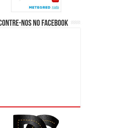
contre-nos no Facebook