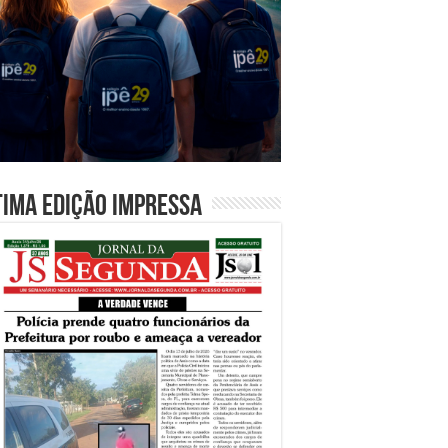
tima edição impressa