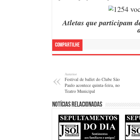
Atletas que participam d
Compartilhe
Anterior
Festival de ballet do Clube São
Paulo acontece quinta-feira, no
Teatro Municipal
Notícias relacionadas