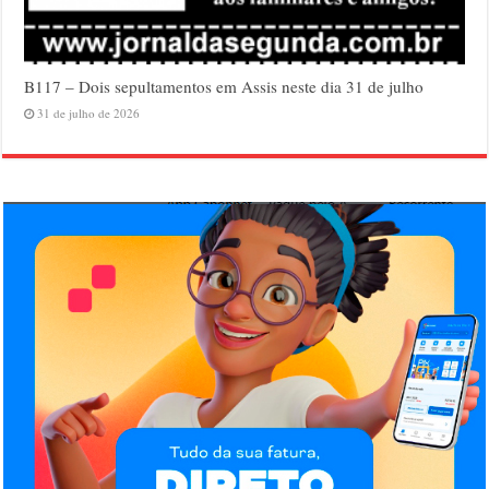
B117 – Dois sepultamentos em Assis neste dia 31 de julho
31 de julho de 2026