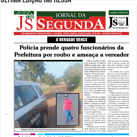
Última edição impressa