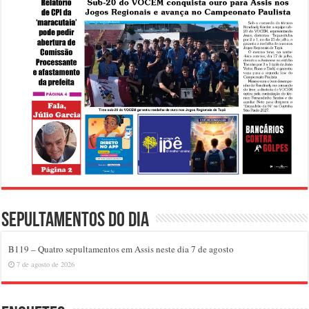
Sepultamentos do dia
B119 – Quatro sepultamentos em Assis neste dia 7 de agosto
7 de agosto de 2026