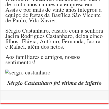
de trinta anos na mesma empresa em
Assis e por mais de vinte anos integrou a
equipe de festas da Basílica São Vicente
de Paulo, Vila Xavier.
Sérgio Castanharo, casado com a senhora
Jacira Rodrigues Castanharo, deixa cinco
filhos: Flávia, Antônio, Fernanda, Jacira
e Rafael, além dos netos.
Aos familiares e amigos, nossos
sentimentos!
Sérgio Castanharo foi vítima de infarto