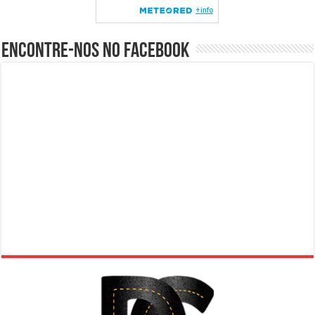
Encontre-nos no Facebook