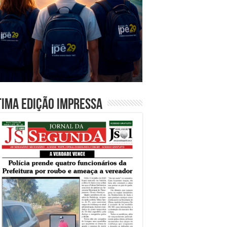
tima edição impressa