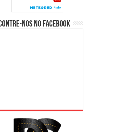
contre-nos no Facebook