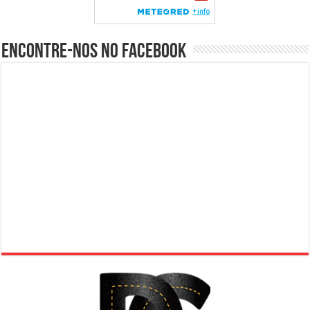
Encontre-nos no Facebook