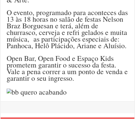
O evento, programado para aconteces das
13 às 18 horas no salão de festas Nelson
Braz Borguesan e terá, além de
churrasco, cerveja e refri gelados e muita
música, as participações especiais de:
Panhoca, Helô Plácido, Ariane e Aluísio.
Open Bar, Open Food e Espaço Kids
prometem garantir o sucesso da festa.
Vale a pena correr a um ponto de venda e
garantir o seu ingresso.