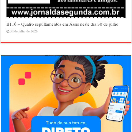
B116 – Quatro sepultamentos em Assis neste dia 30 de julho
30 de julho de 2026