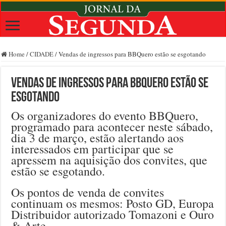
Home
/
CIDADE
/
Vendas de ingressos para BBQuero estão se esgotando
Vendas de ingressos para BBQuero estão se
esgotando
Os organizadores do evento BBQuero,
programado para acontecer neste sábado,
dia 3 de março, estão alertando aos
interessados em participar que se
apressem na aquisição dos convites, que
estão se esgotando.
Os pontos de venda de convites
continuam os mesmos: Posto GD, Europa
Distribuidor autorizado Tomazoni e Ouro
& Arte.