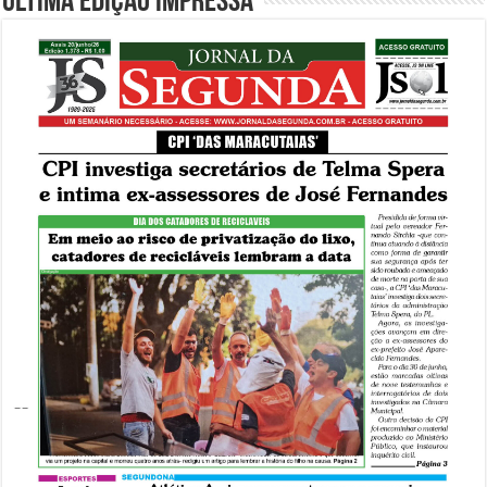
Última edição impressa