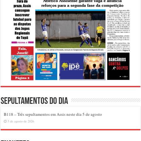
Sepultamentos do dia
B118 – Três sepultamentos em Assis neste dia 5 de agosto
5 de agosto de 2026