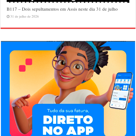
B117 – Dois sepultamentos em Assis neste dia 31 de julho
31 de julho de 2026