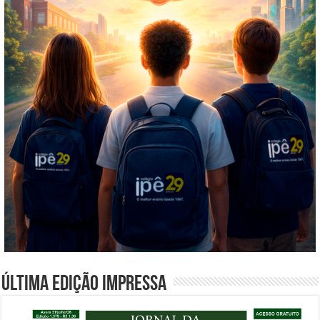
Última edição impressa