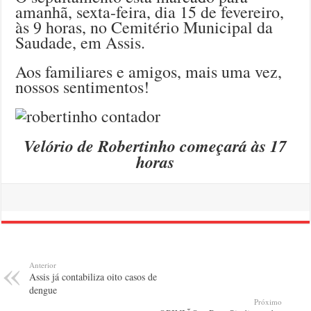
amanhã, sexta-feira, dia 15 de fevereiro,
às 9 horas, no Cemitério Municipal da
Saudade, em Assis.
Aos familiares e amigos, mais uma vez,
nossos sentimentos!
Velório de Robertinho começará às 17
horas
Anterior
Assis já contabiliza oito casos de
dengue
Próximo