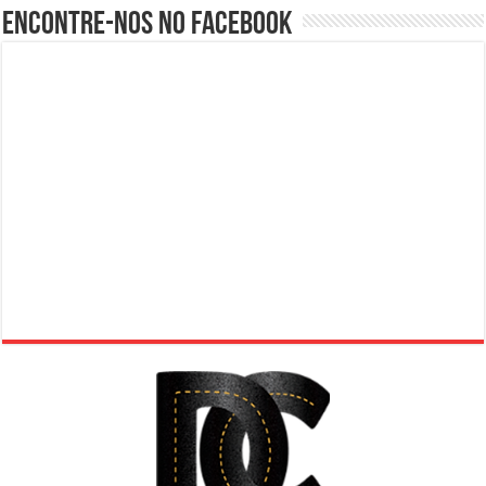
Encontre-nos no Facebook