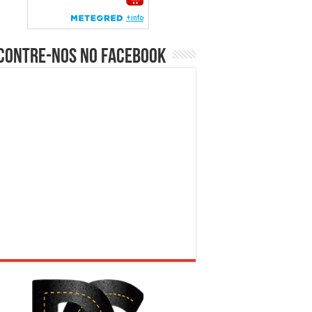
contre-nos no Facebook