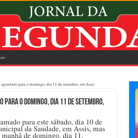
ato
 agendado para o domingo, dia 11 de setembro, em Assis
 para o domingo, dia 11 de setembro,
amado para este sábado, dia 10 de
nicipal da Saudade, em Assis, mas
 manhã de domingo, dia 11.