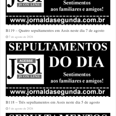
B119 – Quatro sepultamentos em Assis neste dia 7 de agosto
7 de agosto de 2026
B118 – Três sepultamentos em Assis neste dia 5 de agosto
5 de agosto de 2026