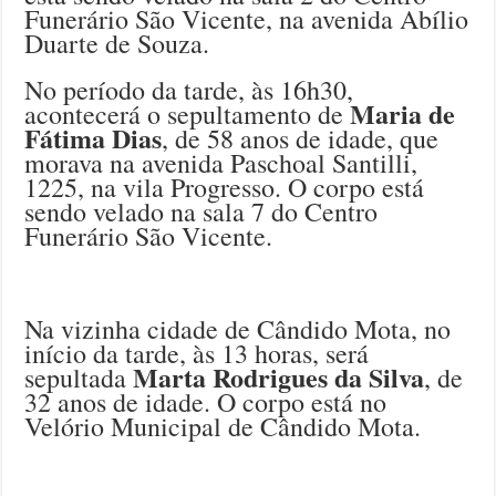
Funerário São Vicente, na avenida Abílio
Duarte de Souza.
No período da tarde, às 16h30,
Maria de
acontecerá o sepultamento de
Fátima Dias
, de 58 anos de idade, que
morava na avenida Paschoal Santilli,
1225, na vila Progresso. O corpo está
sendo velado na sala 7 do Centro
Funerário São Vicente.
Na vizinha cidade de Cândido Mota, no
início da tarde, às 13 horas, será
Marta Rodrigues da Silva
sepultada
, de
32 anos de idade. O corpo está no
Velório Municipal de Cândido Mota.