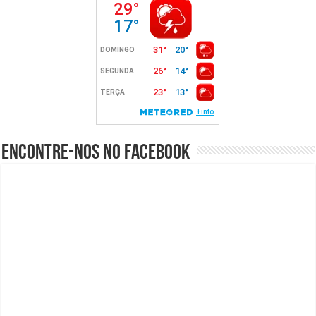
Encontre-nos no Facebook