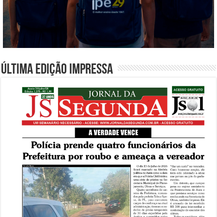
Última edição impressa