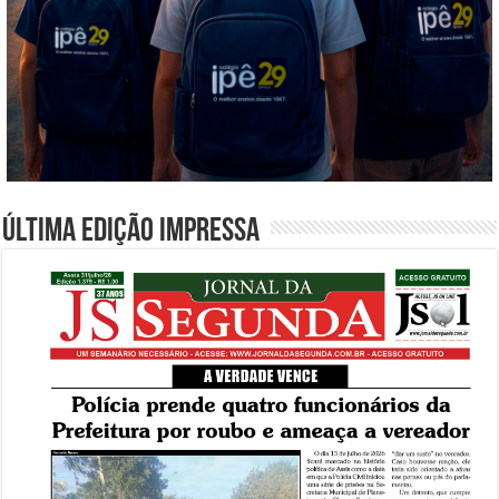
Última edição impressa