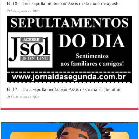
B118 – Três sepultamentos em Assis neste dia 5 de agosto
5 de agosto de 2026
B117 – Dois sepultamentos em Assis neste dia 31 de julho
31 de julho de 2026