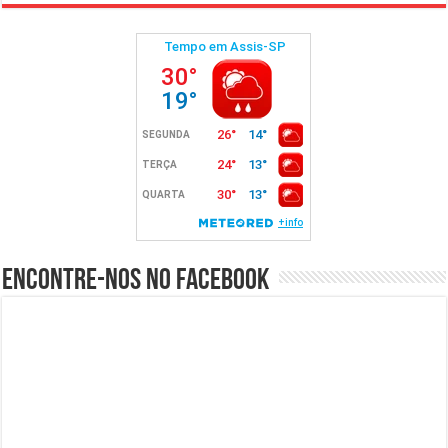
Encontre-nos no Facebook