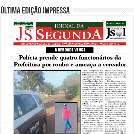
Última edição impressa