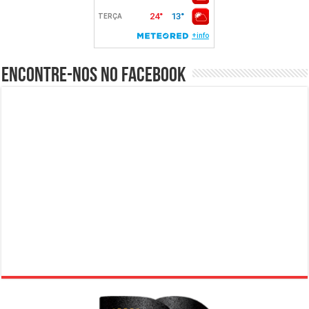
Encontre-nos no Facebook