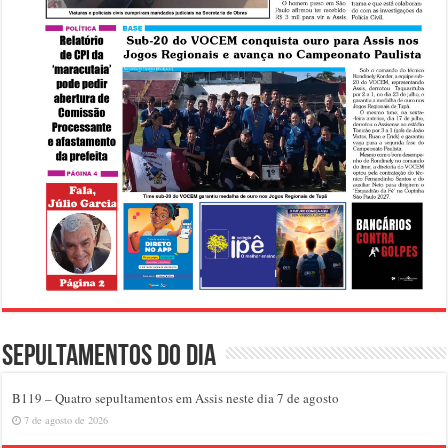
Sepultamentos do dia
B119 – Quatro sepultamentos em Assis neste dia 7 de agosto
7 de agosto de 2026