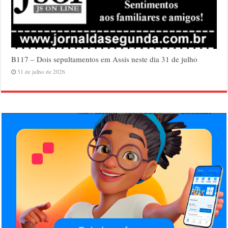
B117 – Dois sepultamentos em Assis neste dia 31 de julho
31 de julho de 2026