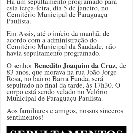
Há um sepultamento programado para
esta terça-feira, dia 5 de janeiro, no
Cemitério Municipal de Paraguaçu
Paulista.
Em Assis, até o início da manhã, de
acordo com a administração do
Cemitério Municipal da Saudade, não
havia sepultamento programado.
Benedito Joaquim da Cruz
O senhor
, de
83 anos, que morava na rua João Jorge
Rosa, no bairro Barra Funda, será
sepultado no final da tarde, às 17h30. O
corpo está sendo velado no Velório
Municipal de Paraguaçu Paulista.
Aos familiares e amigos, nossos sinceros
sentimentos!