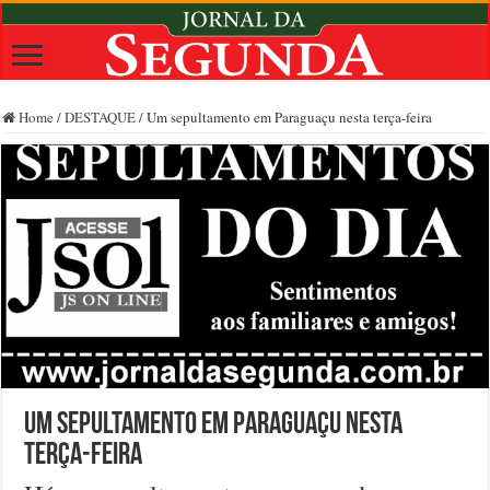
Home
/
DESTAQUE
/
Um sepultamento em Paraguaçu nesta terça-feira
Um sepultamento em Paraguaçu nesta
terça-feira