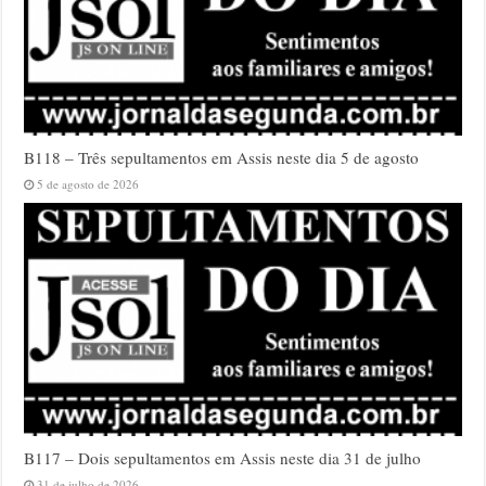
B118 – Três sepultamentos em Assis neste dia 5 de agosto
5 de agosto de 2026
B117 – Dois sepultamentos em Assis neste dia 31 de julho
31 de julho de 2026