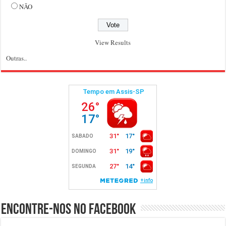
NÃO
View Results
Outras..
Encontre-nos no Facebook