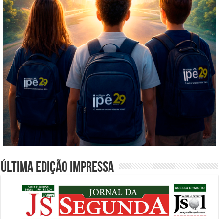
Última edição impressa