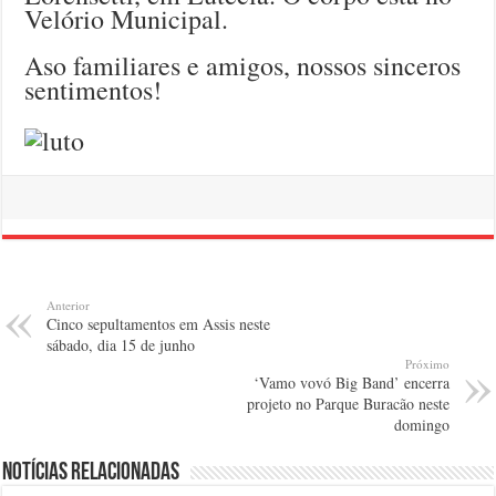
Velório Municipal.
Aso familiares e amigos, nossos sinceros
sentimentos!
Anterior
Cinco sepultamentos em Assis neste
sábado, dia 15 de junho
Próximo
‘Vamo vovó Big Band’ encerra
projeto no Parque Buracão neste
domingo
Notícias relacionadas