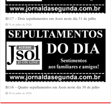
B117 – Dois sepultamentos em Assis neste dia 31 de julho
31 de julho de 2026
B116 – Quatro sepultamentos em Assis neste dia 30 de julho
30 de julho de 2026