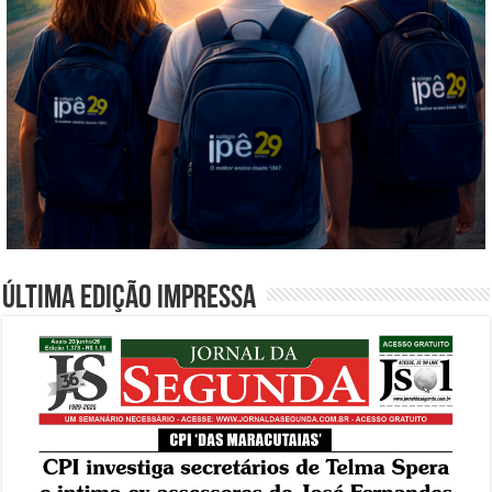
Última edição impressa