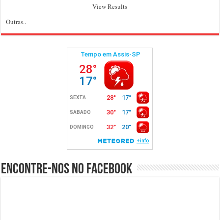
View Results
Outras..
Encontre-nos no Facebook