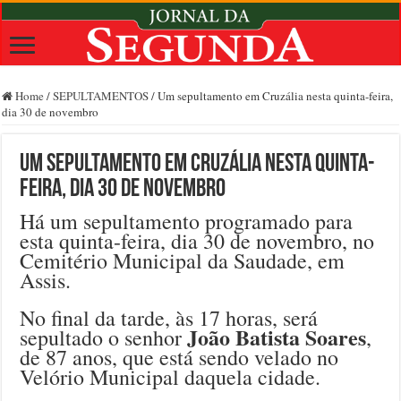
Home
/
SEPULTAMENTOS
/
Um sepultamento em Cruzália nesta quinta-feira,
dia 30 de novembro
Um sepultamento em Cruzália nesta quinta-
feira, dia 30 de novembro
Há um sepultamento programado para
esta quinta-feira, dia 30 de novembro, no
Cemitério Municipal da Saudade, em
Assis.
No final da tarde, às 17 horas, será
João Batista Soares
sepultado o senhor
,
de 87 anos, que está sendo velado no
Velório Municipal daquela cidade.