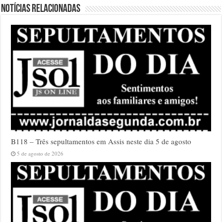
Notícias relacionadas
B118 – Três sepultamentos em Assis neste dia 5 de agosto
5 de agosto de 2026