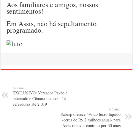
Aos familiares e amigos, nossos
sentimentos!
Em Assis, não há sepultamento
programado.
Anterior
EXCLUSIVO: Vereador Pavão é
internado e Câmara fica com 14
vereadores até 2.019
Próximo
Sabesp oferece 4% do lucro líquido
-cerca de R$ 2 milhões anual- para
Assis renovar contrato por 30 anos