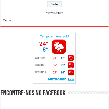
View Results
Outras..
Encontre-nos no Facebook