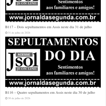
B117 – Dois sepultamentos em Assis neste dia 31 de julho
31 de julho de 2026
B116 – Quatro sepultamentos em Assis neste dia 30 de julho
30 de julho de 2026