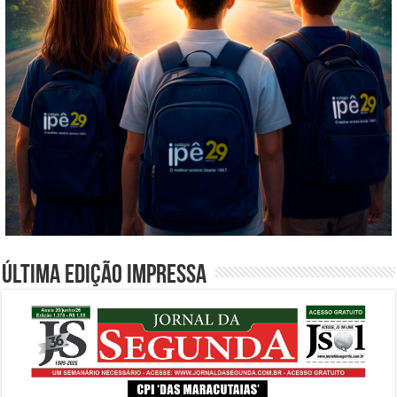
Última edição impressa