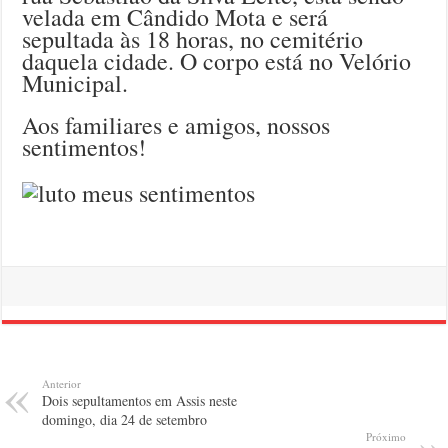
velada em Cândido Mota e será
sepultada às 18 horas, no cemitério
daquela cidade. O corpo está no Velório
Mun
icipal.
Aos familiares e amigos, nossos
sentimentos!
Anterior
Dois sepultamentos em Assis neste
domingo, dia 24 de setembro
Próximo