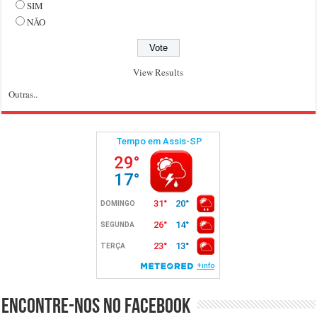
SIM
NÃO
View Results
Outras..
Encontre-nos no Facebook