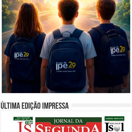
Última edição impressa