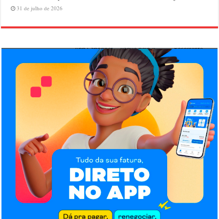
31 de julho de 2026