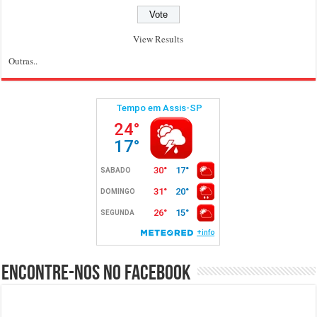
View Results
Outras..
Encontre-nos no Facebook