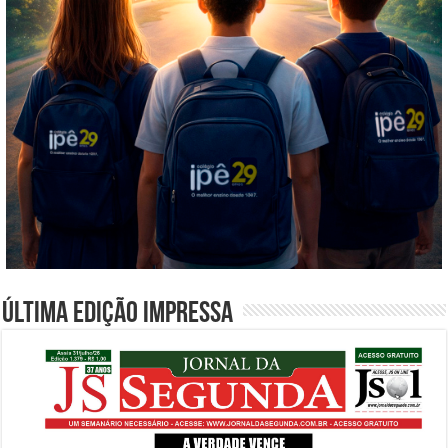
Última edição impressa