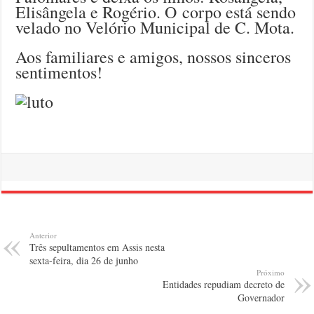
Elisângela e Rogério. O corpo está sendo
velado no Velório Municipal de C. Mota.
Aos familiares e amigos, nossos sinceros
sentimentos!
Anterior
Três sepultamentos em Assis nesta
sexta-feira, dia 26 de junho
Próximo
Entidades repudiam decreto de
Governador