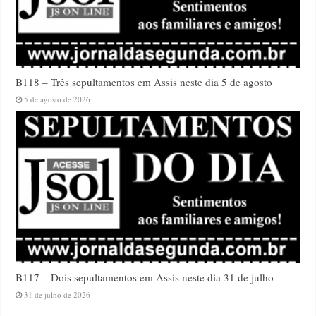
B118 – Três sepultamentos em Assis neste dia 5 de agosto
5 de agosto de 2026
B117 – Dois sepultamentos em Assis neste dia 31 de julho
31 de julho de 2026