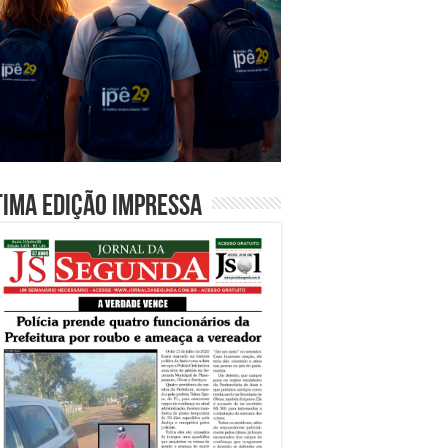
tima edição impressa