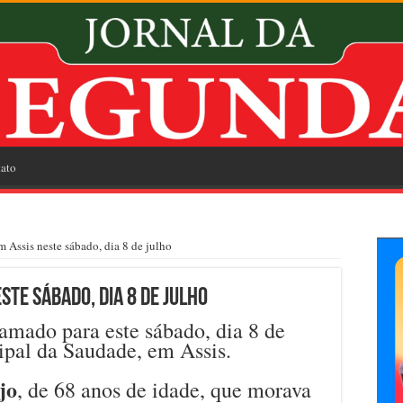
ato
Assis neste sábado, dia 8 de julho
te sábado, dia 8 de julho
mado para este sábado, dia 8 de
ipal da Saudade, em Assis.
jo
, de 68 anos de idade, que morava