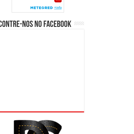
contre-nos no Facebook