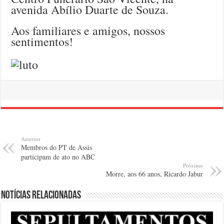
avenida Abílio Duarte de Souza.
Aos familiares e amigos, nossos
sentimentos!
Anterior
Membros do PT de Assis
participam de ato no ABC
Próximo
Morre, aos 66 anos, Ricardo Jabur
Notícias relacionadas