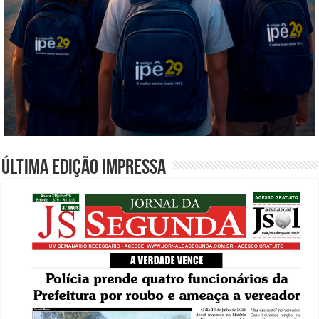
Última edição impressa