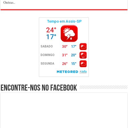
Outras..
Encontre-nos no Facebook