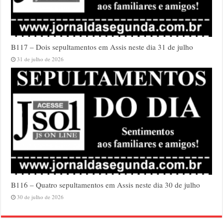
B117 – Dois sepultamentos em Assis neste dia 31 de julho
31 de julho de 2026
B116 – Quatro sepultamentos em Assis neste dia 30 de julho
30 de julho de 2026