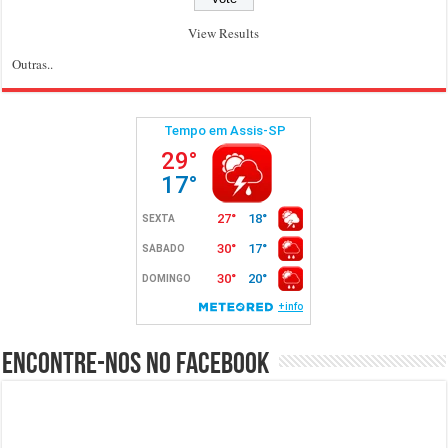
View Results
Outras..
Encontre-nos no Facebook