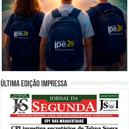
Última edição impressa