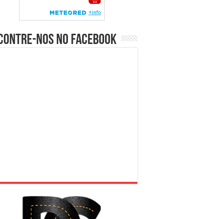
contre-nos no Facebook