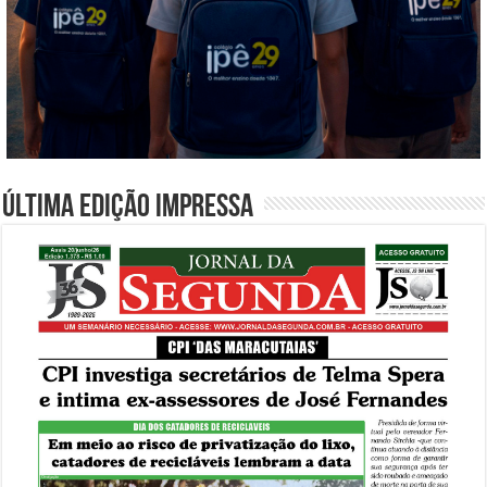
Última edição impressa