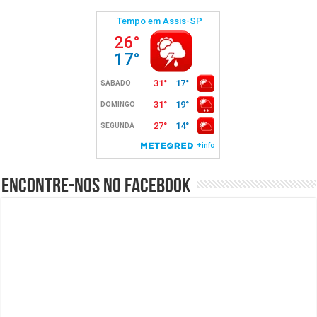
Encontre-nos no Facebook