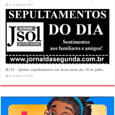
31 de julho de 2026
B116 – Quatro sepultamentos em Assis neste dia 30 de julho
30 de julho de 2026