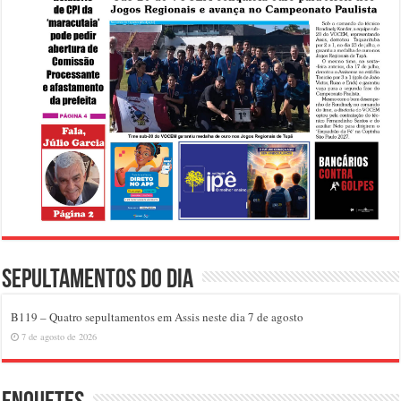
Sepultamentos do dia
B119 – Quatro sepultamentos em Assis neste dia 7 de agosto
7 de agosto de 2026