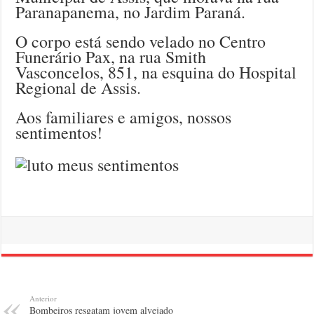
Paranapanema, no Jardim Paraná.
O corpo está sendo velado no Centro
Funerário Pax, na rua Smith
Vasconcelos, 851, na esquina do Hospital
Regional de Assis.
Aos familiares e amigos, nossos
sentimentos!
Anterior
Bombeiros resgatam jovem alvejado