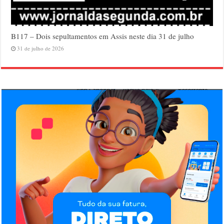
B117 – Dois sepultamentos em Assis neste dia 31 de julho
31 de julho de 2026