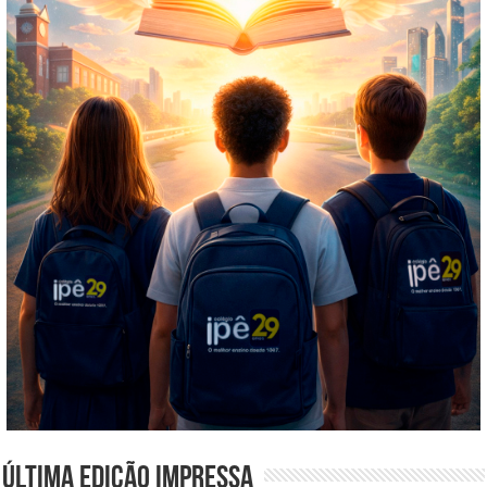
Última edição impressa