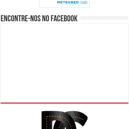
Encontre-nos no Facebook