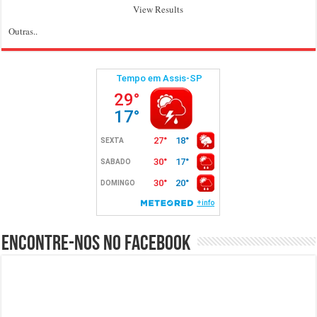
View Results
Outras..
Encontre-nos no Facebook