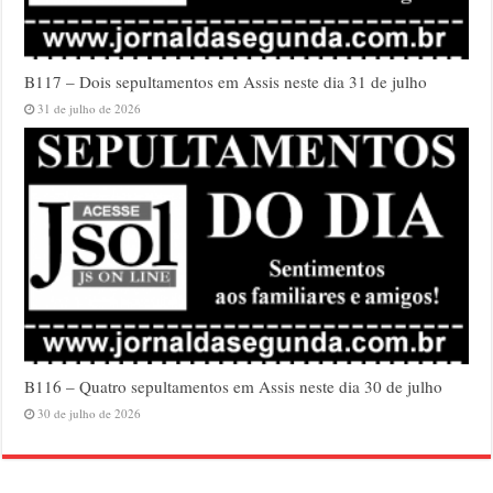
B117 – Dois sepultamentos em Assis neste dia 31 de julho
31 de julho de 2026
B116 – Quatro sepultamentos em Assis neste dia 30 de julho
30 de julho de 2026