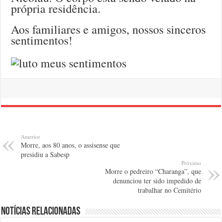
própria residência.
Aos familiares e amigos, nossos sinceros
sentimentos!
Anterior
Morre, aos 80 anos, o assisense que
presidiu a Sabesp
Próximo
Morre o pedreiro “Charanga”, que
denunciou ter sido impedido de
trabalhar no Cemitério
Notícias relacionadas