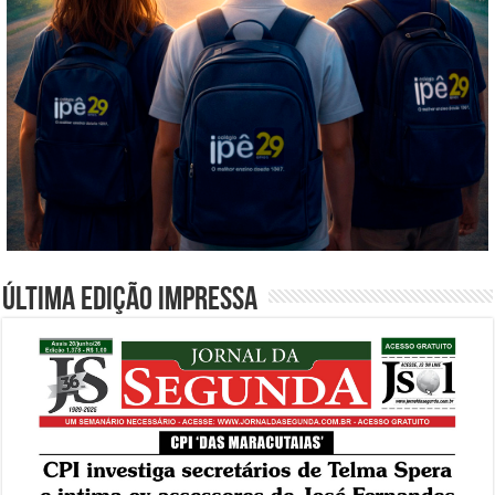
Última edição impressa