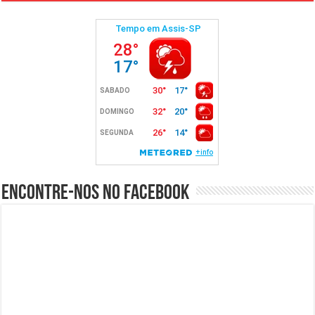
Encontre-nos no Facebook