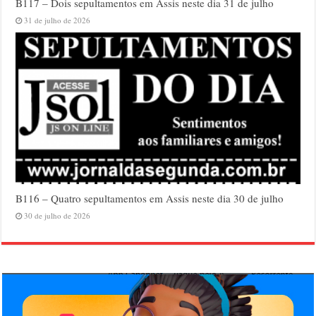
B117 – Dois sepultamentos em Assis neste dia 31 de julho
31 de julho de 2026
B116 – Quatro sepultamentos em Assis neste dia 30 de julho
30 de julho de 2026