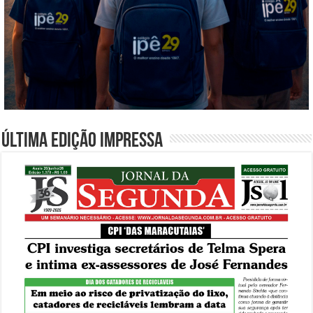
Última edição impressa