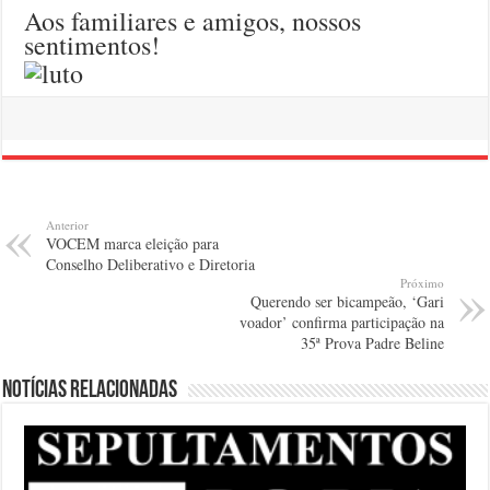
Aos familiares e amigos, nossos
sentimentos!
Anterior
VOCEM marca eleição para
Conselho Deliberativo e Diretoria
Próximo
Querendo ser bicampeão, ‘Gari
voador’ confirma participação na
35ª Prova Padre Beline
Notícias relacionadas