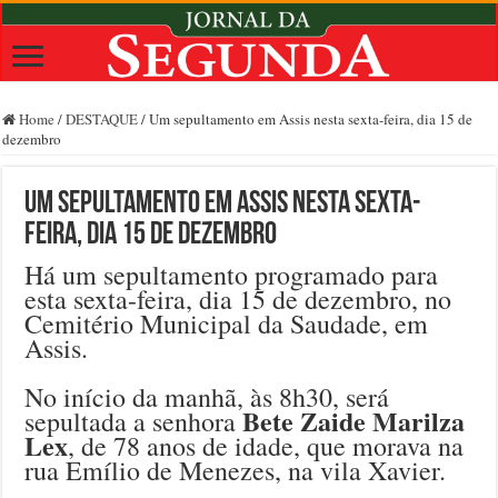
Home
/
DESTAQUE
/
Um sepultamento em Assis nesta sexta-feira, dia 15 de
dezembro
Um sepultamento em Assis nesta sexta-
feira, dia 15 de dezembro
Há um sepultamento programado para
esta sexta-feira, dia 15 de dezembro, no
Cemitério Municipal da Saudade, em
Assis.
No início da manhã, às 8h30, será
Bete Zaide Marilza
sepultada a senhora
Lex
, de 78 anos de idade, que morava na
rua Emílio de Menezes, na vila Xavier.