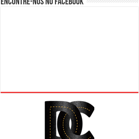
Encontre-nos no Facebook