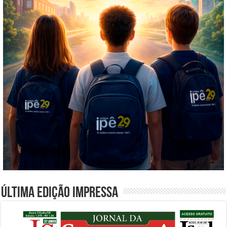
Última edição impressa