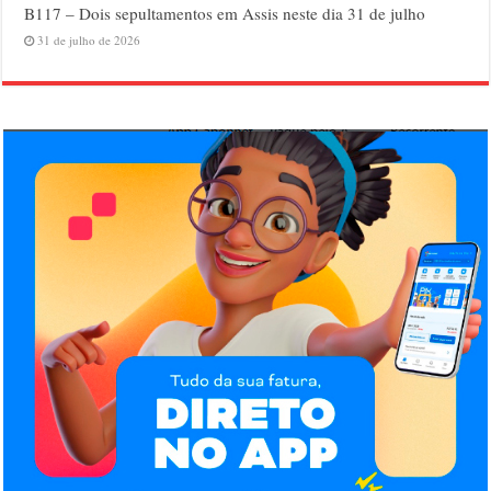
B117 – Dois sepultamentos em Assis neste dia 31 de julho
31 de julho de 2026