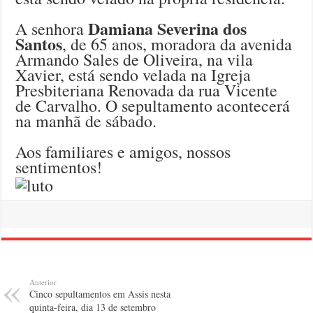
Damiana Severina dos
A senhora
Santos
, de 65 anos, moradora da avenida
Armando Sales de Oliveira, na vila
Xavier, está sendo velada na Igreja
Presbiteriana Renovada da rua Vicente
de Carvalho. O sepultamento acontecerá
na manhã de sábado.
Aos familiares e amigos, nossos
sentimentos!
Anterior
Cinco sepultamentos em Assis nesta
quinta-feira, dia 13 de setembro