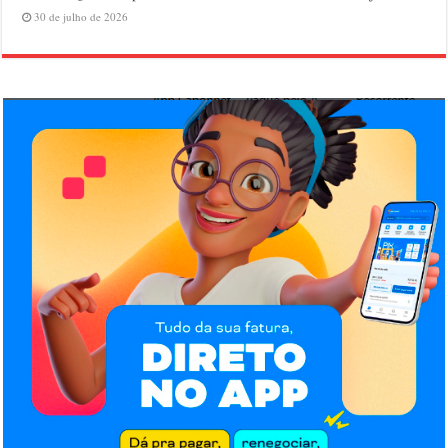
30 de julho de 2026