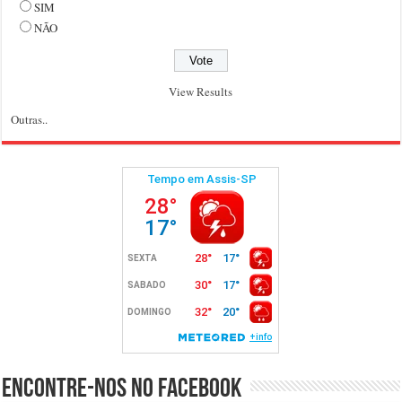
SIM
NÃO
View Results
Outras..
Encontre-nos no Facebook