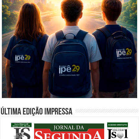
Última edição impressa