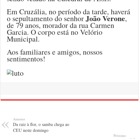
Em Cruzália, no período da tarde, haverá
João Verone
o sepultamento do senhor
,
de 79 anos, morador da rua Carmen
Garcia. O corpo está no Velório
Municipal.
Aos familiares e amigos, nossos
sentimentos!
Anterior
Da raiz à flor, o samba chega ao
CEU neste domingo
Próximo