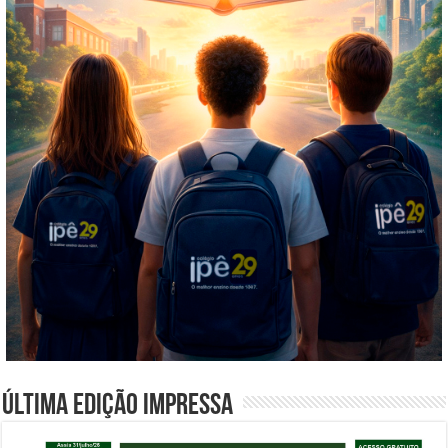
Última edição impressa