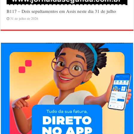
B117 – Dois sepultamentos em Assis neste dia 31 de julho
31 de julho de 2026