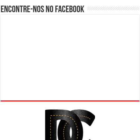
Encontre-nos no Facebook