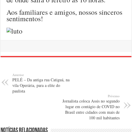
Aos familiares e amigos, nossos sinceros
sentimentos!
Anterior
PELÉ – Da antiga rua Catiguá, na
vila Operária, para a elite do
paulista
Próximo
Jornalista coloca Assis no segundo
lugar em contágio de COVID no
Brasil entre cidades com mais de
100 mil habitantes
Notícias relacionadas