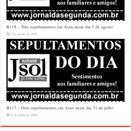
B118 – Três sepultamentos em Assis neste dia 5 de agosto
5 de agosto de 2026
B117 – Dois sepultamentos em Assis neste dia 31 de julho
31 de julho de 2026