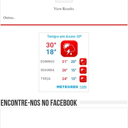
View Results
Outras..
Encontre-nos no Facebook