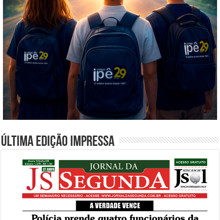
Última edição impressa