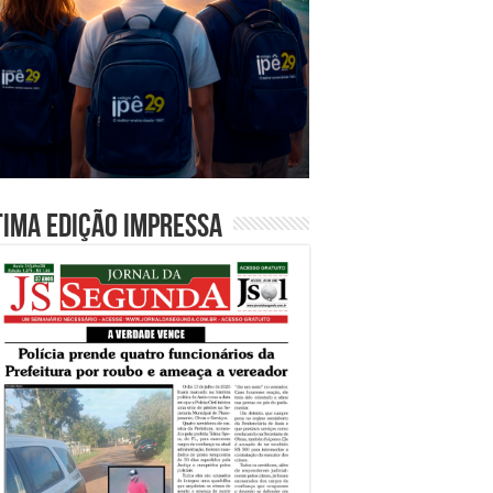
tima edição impressa