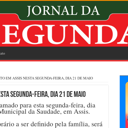
ato
O EM ASSIS NESTA SEGUNDA-FEIRA, DIA 21 DE MAIO
STA SEGUNDA-FEIRA, DIA 21 DE MAIO
mado para esta segunda-feira, dia
Municipal da Saudade, em Assis.
ário a ser definido pela família, será