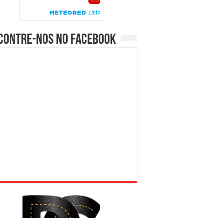
contre-nos no Facebook