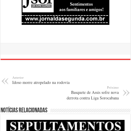
Anterior
Idoso morre atropelado na rodovia
Próximo
Basquete de Assis sofre nova
derrota contra Liga Sorocabana
Notícias relacionadas