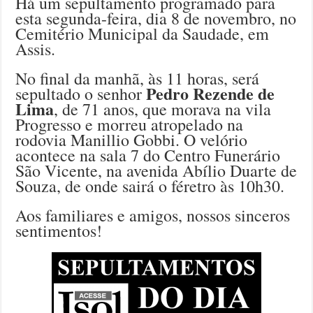
Há um sepultamento programado para
esta segunda-feira, dia 8 de novembro, no
Cemitério Municipal da Saudade, em
Assis.
No final da manhã, às 11 horas, será
Pedro Rezende de
sepultado o senhor
Lima
, de 71 anos, que morava na vila
Progresso e morreu atropelado na
rodovia Manillio Gobbi. O velório
acontece na sala 7 do Centro Funerário
São Vicente, na avenida Abílio Duarte de
Souza, de onde sairá o féretro às 10h30.
Aos familiares e amigos, nossos sinceros
sentimentos!