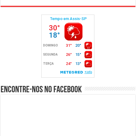
Encontre-nos no Facebook