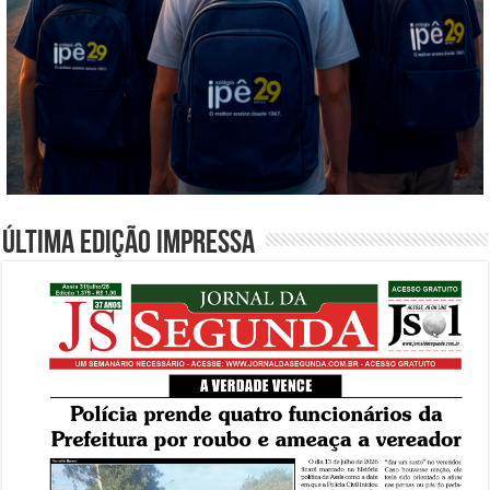
Última edição impressa