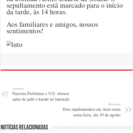
sepultamento está marcado para o início
da tarde, às 14 horas.
Aos familiares e amigos, nossos
sentimentos!
Anterior
Parceria Prefeitura e V.O. oferece
aulas de judô e karatê no barracão
Próximo
Dois sepultamentos em Assis nesta
sexta-feira, dia 30 de agosto
Notícias relacionadas