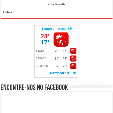
View Results
Outras..
Encontre-nos no Facebook