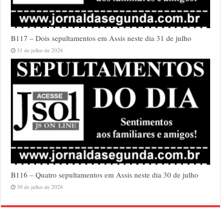
B117 – Dois sepultamentos em Assis neste dia 31 de julho
31 de julho de 2026
B116 – Quatro sepultamentos em Assis neste dia 30 de julho
30 de julho de 2026