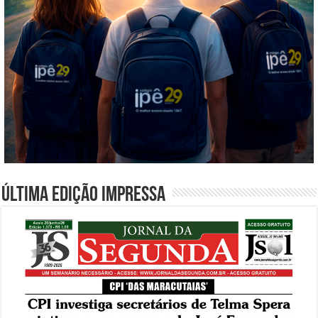
Última edição impressa