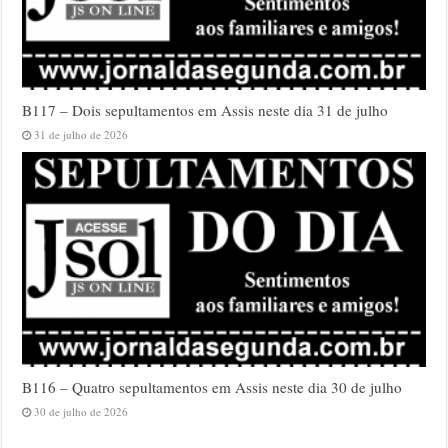
B117 – Dois sepultamentos em Assis neste dia 31 de julho
31 de julho de 2026
B116 – Quatro sepultamentos em Assis neste dia 30 de julho
30 de julho de 2026