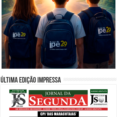
Última edição impressa