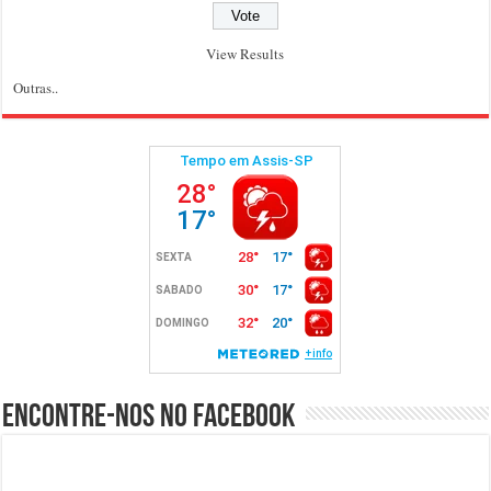
View Results
Outras..
Encontre-nos no Facebook