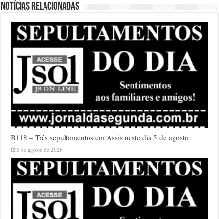
Notícias relacionadas
B118 – Três sepultamentos em Assis neste dia 5 de agosto
5 de agosto de 2026