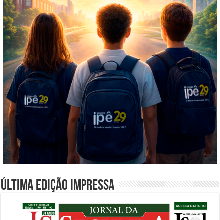
Última edição impressa