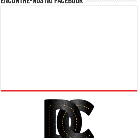
Encontre-nos no Facebook