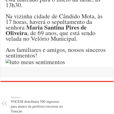
13h30.
Na vizinha cidade de Cândido Mota, às
17 horas, haverá o sepultamento da
Maria Santina Pires de
senhora
Oliveira
, de 69 anos, que está sendo
velada no Velório Municipal.
Aos familiares e amigos, nossos sinceros
sentimentos!
Anterior
VOCEM distribuirá 500 ingressos
para alunos da periferia torcerem no
Tonicão