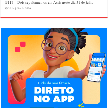
B117 – Dois sepultamentos em Assis neste dia 31 de julho
31 de julho de 2026