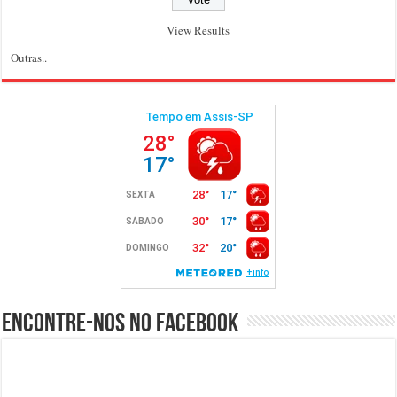
View Results
Outras..
Encontre-nos no Facebook