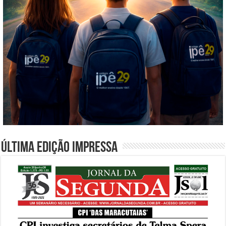
Última edição impressa