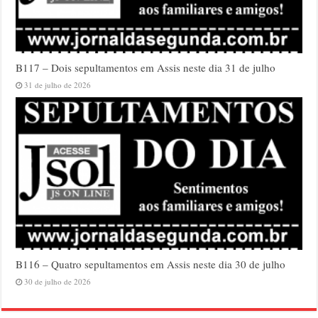
B117 – Dois sepultamentos em Assis neste dia 31 de julho
31 de julho de 2026
B116 – Quatro sepultamentos em Assis neste dia 30 de julho
30 de julho de 2026