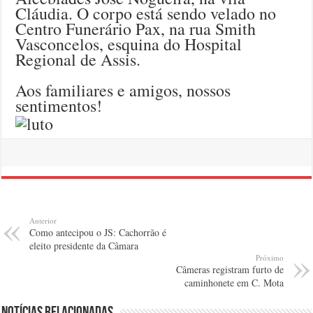
Cláudia. O corpo está sendo velado no
Centro Funerário Pax, na rua Smith
Vasconcelos, esquina do Hospital
Regional de Assis.
Aos familiares e amigos, nossos
sentimentos!
Anterior
Como antecipou o JS: Cachorrão é
eleito presidente da Câmara
Próximo
Câmeras registram furto de
caminhonete em C. Mota