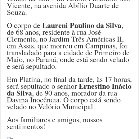
Vicente, na avenida Abílio Duarte de
Souza.
Laureni Paulino da Silva
O corpo de
,
de 68 anos, residente à rua José
Clemente, no Jardim Três Américas II,
em Assis, que morreu em Campinas, foi
transladado para a cidade de Primeiro de
Maio, no Paraná, onde está sendo velado
e será sepultado.
Em Platina, no final da tarde, às 17 horas,
Ernestino Inácio
será sepultado o senhor
da Silva
, de 90 anos, morador da rua
Davina Inocência. O corpo está sendo
velado no Velório Municipal.
Aos familiares e amigos, nossos
sentimentos!