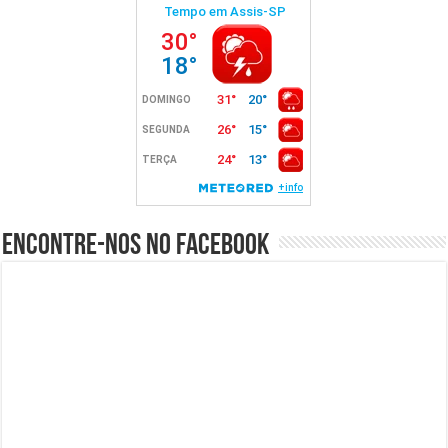
Encontre-nos no Facebook