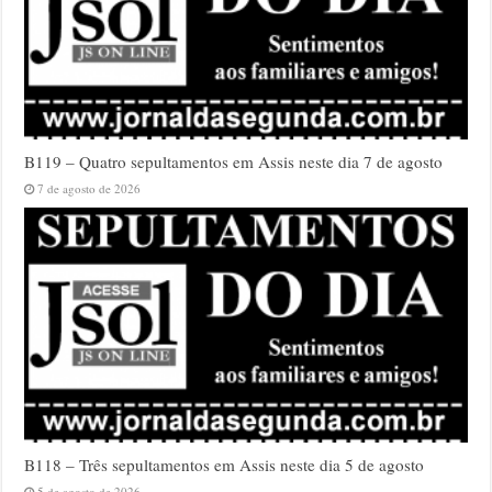
B119 – Quatro sepultamentos em Assis neste dia 7 de agosto
7 de agosto de 2026
B118 – Três sepultamentos em Assis neste dia 5 de agosto
5 de agosto de 2026