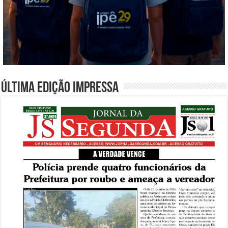
Última edição impressa