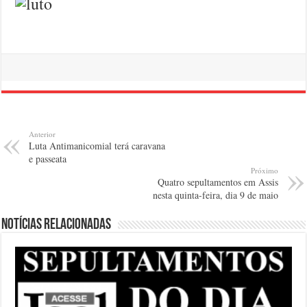
Anterior
Luta Antimanicomial terá caravana
e passeata
Próximo
Quatro sepultamentos em Assis
nesta quinta-feira, dia 9 de maio
Notícias relacionadas