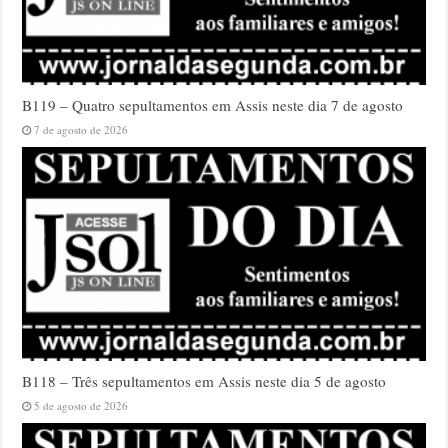
B119 – Quatro sepultamentos em Assis neste dia 7 de agosto
7 de agosto de 2026
B118 – Três sepultamentos em Assis neste dia 5 de agosto
5 de agosto de 2026