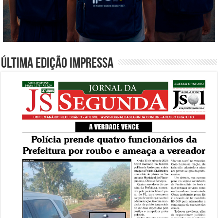
Última edição impressa