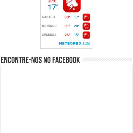
Encontre-nos no Facebook