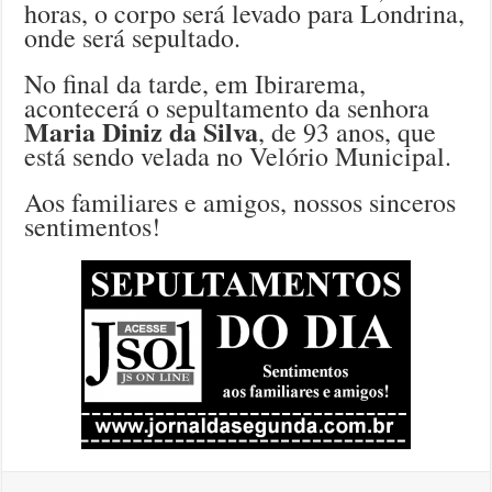
horas, o corpo será levado para Londrina,
onde será sepultado.
No final da tarde, em Ibirarema,
acontecerá o sepultamento da senhora
Maria Diniz da Silva
, de 93 anos, que
está sendo velada no Velório Municipal.
Aos familiares e amigos, nossos sinceros
sentimentos!