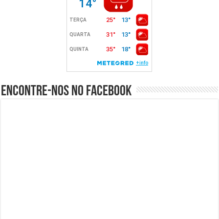
Encontre-nos no Facebook