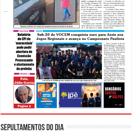
Sepultamentos do dia