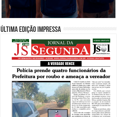
Última edição impressa