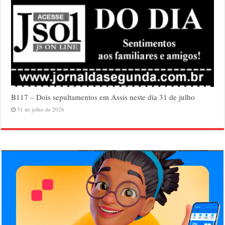
B117 – Dois sepultamentos em Assis neste dia 31 de julho
31 de julho de 2026