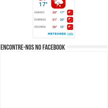
Encontre-nos no Facebook