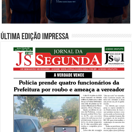
Última edição impressa