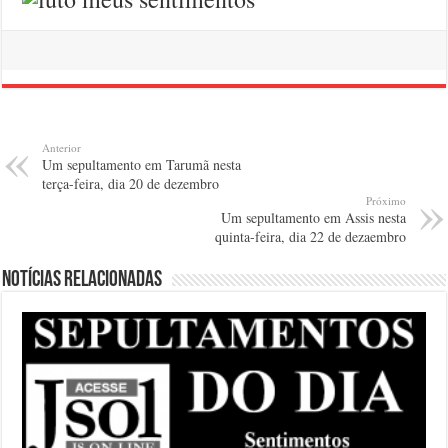
Anterior
Um sepultamento em Tarumã nesta
terça-feira, dia 20 de dezembro
Próximo
Um sepultamento em Assis nesta
quinta-feira, dia 22 de dezaembro
Notícias relacionadas