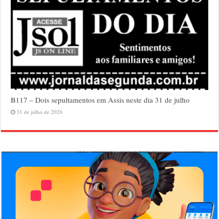
B117 – Dois sepultamentos em Assis neste dia 31 de julho
31 de julho de 2026