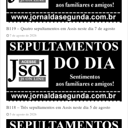
B119 – Quatro sepultamentos em Assis neste dia 7 de agosto
7 de agosto de 2026
B118 – Três sepultamentos em Assis neste dia 5 de agosto
5 de agosto de 2026