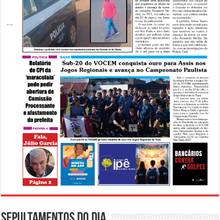
Sepultamentos do dia