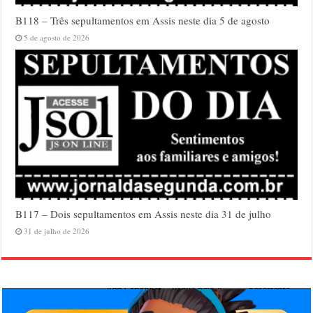
B118 – Três sepultamentos em Assis neste dia 5 de agosto
5 de agosto de 2026
B117 – Dois sepultamentos em Assis neste dia 31 de julho
31 de julho de 2026