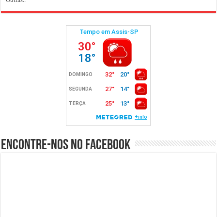
Encontre-nos no Facebook