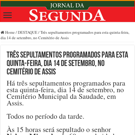
Home
/
DESTAQUE
/
Três sepultamentos programados para esta quinta-feira,
dia 14 de setembro, no Cemitério de Assis
Três sepultamentos programados para esta
quinta-feira, dia 14 de setembro, no
Cemitério de Assis
Há três sepultamentos programados para
esta quinta-feira, dia 14 de setembro, no
Cemitério Municipal da Saudade, em
Assis.
Todos no período da tarde.
Às 15 horas será sepultado o senhor