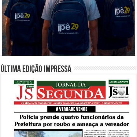
Última edição impressa