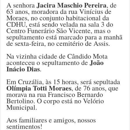
Jacira Maschio Pereira
A senhora
, de
63 anos, moradora da rua Vinícius de
Moraes, no conjunto habitacional da
CDHU, está sendo velada na sala 3 do
Centro Funerário São Vicente, mas o
sepultamento está marcado para a manhã
de sexta-feira, no cemitério de Assis.
Na vizinha cidade de Cândido Mota
João
aconteceu o sepultamento de
Inácio Dias
.
Em Cruzália, às 15 horas, será sepultada
Olímpia Totti Moraes
, de 76 anos, que
morava na rua Francisco Bernardo
Bertolino. O corpo está no Velório
Municipal.
Aos familiares e amigos, nossos
sentimentos!