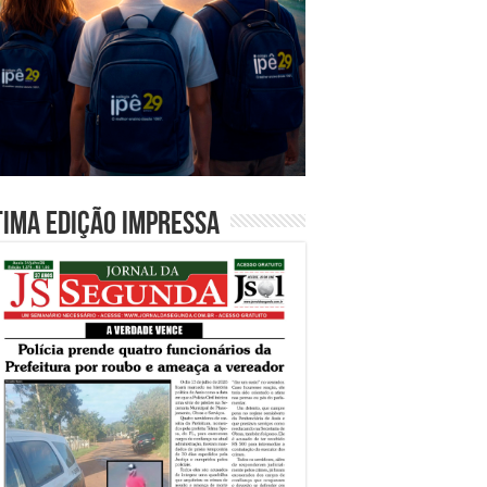
tima edição impressa