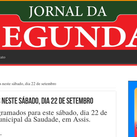
ato
s neste sábado, dia 22 de setembro
 neste sábado, dia 22 de setembro
ramados para este sábado, dia 22 de
nicipal da Saudade, em Assis.
.