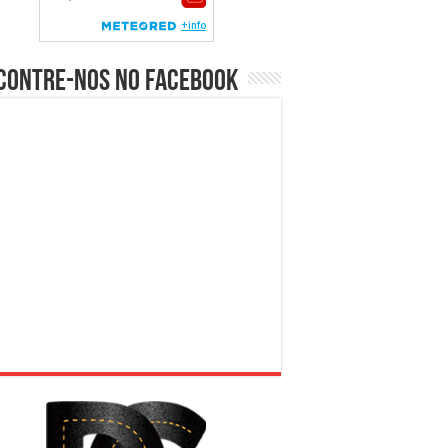
contre-nos no Facebook