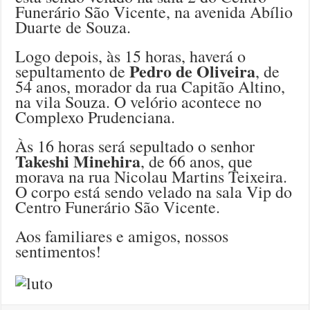
Funerário São Vicente, na avenida Abílio
Duarte de Souza.
Logo depois, às 15 horas, haverá o
Pedro de Oliveira
sepultamento de
, de
54 anos, morador da rua Capitão Altino,
na vila Souza. O velório acontece no
Complexo Prudenciana.
Às 16 horas será sepultado o senhor
Takeshi Minehira
, de 66 anos, que
morava na rua Nicolau Martins Teixeira.
O corpo está sendo velado na sala Vip do
Centro Funerário São Vicente.
Aos familiares e amigos, nossos
sentimentos!