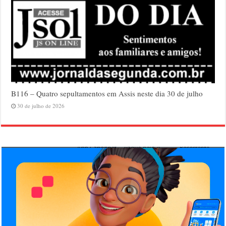
B116 – Quatro sepultamentos em Assis neste dia 30 de julho
30 de julho de 2026