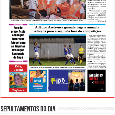
Sepultamentos do dia