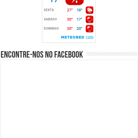
Encontre-nos no Facebook