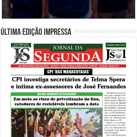
Última edição impressa