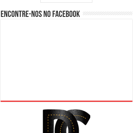
Encontre-nos no Facebook