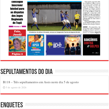
Sepultamentos do dia
B118 – Três sepultamentos em Assis neste dia 5 de agosto
5 de agosto de 2026
Enquetes