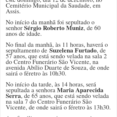
Cemitério Municipal da Saudade, em
Assis.
No início da manhã foi sepultado o
Sérgio Roberto Muniz
senhor
, de 60
anos de idade.
No final da manhã, às 11 horas, haverá o
Suzelena Furtado
sepultamento de
, de
57 anos, que está sendo velada na sala 2
do Centro Funerário São Vicente, na
avenida Abílio Duarte de Souza, de onde
sairá o féretro às 10h30.
No início da tarde, às 14 horas, será
Maria Aparecida
sepultada a senhora
Serra
, de 65 anos, que está sendo velada
na sala 7 do Centro Funerário São
Vicente, de onde sairá o féretro às 13h30.