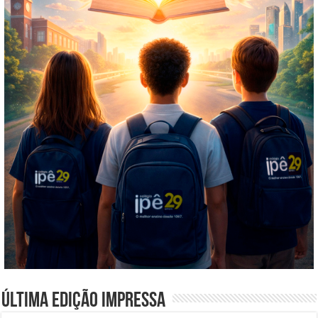
Última edição impressa