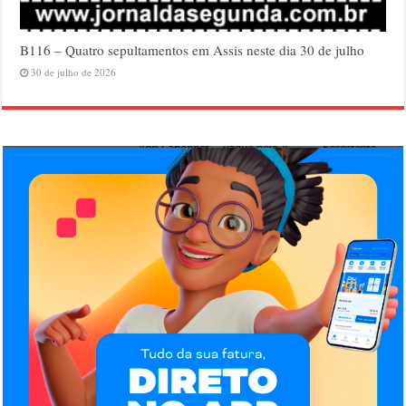
B116 – Quatro sepultamentos em Assis neste dia 30 de julho
30 de julho de 2026