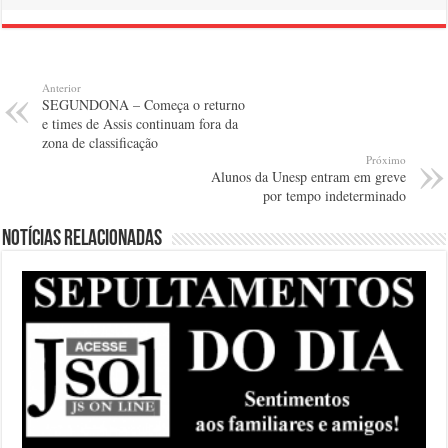
Anterior
SEGUNDONA – Começa o returno
e times de Assis continuam fora da
zona de classificação
Próximo
Alunos da Unesp entram em greve
por tempo indeterminado
Notícias relacionadas