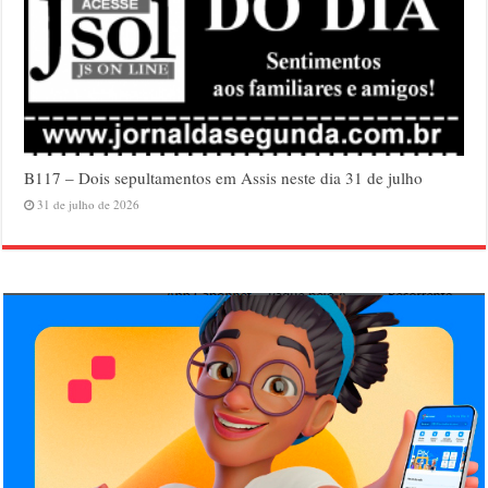
B117 – Dois sepultamentos em Assis neste dia 31 de julho
31 de julho de 2026