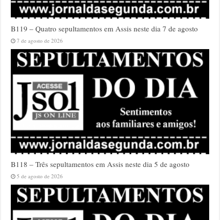
B119 – Quatro sepultamentos em Assis neste dia 7 de agosto
7 de agosto de 2026
B118 – Três sepultamentos em Assis neste dia 5 de agosto
5 de agosto de 2026