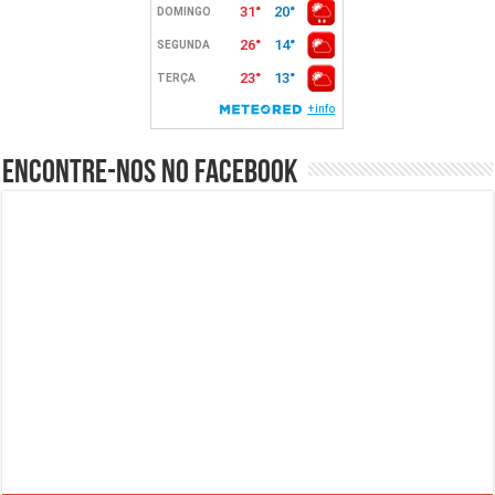
Encontre-nos no Facebook