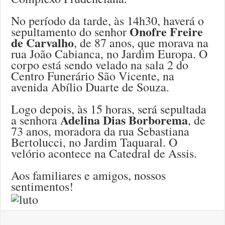
No período da tarde, às 14h30, haverá o
Onofre Freire
sepultamento do senhor
de Carvalho
, de 87 anos, que morava na
rua João Cabianca, no Jardim Europa. O
corpo está sendo velado na sala 2 do
Centro Funerário São Vicente, na
avenida Abílio Duarte de Souza.
Logo depois, às 15 horas, será sepultada
Adelina Dias Borborema
a senhora
, de
73 anos, moradora da rua Sebastiana
Bertolucci, no Jardim Taquaral. O
velório acontece na Catedral de Assis.
Aos familiares e amigos, nossos
sentimentos!