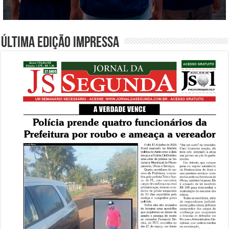
Última edição impressa