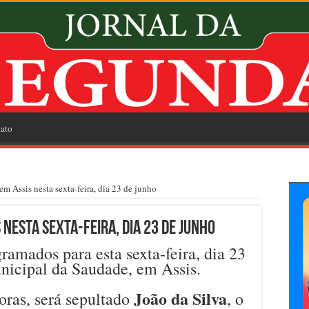
ato
em Assis nesta sexta-feira, dia 23 de junho
nesta sexta-feira, dia 23 de junho
ramados para esta sexta-feira, dia 23
nicipal da Saudade, em Assis.
João da Silva
oras, será sepultado
, o