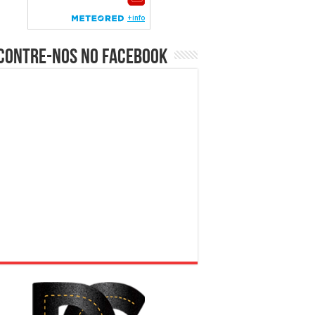
contre-nos no Facebook