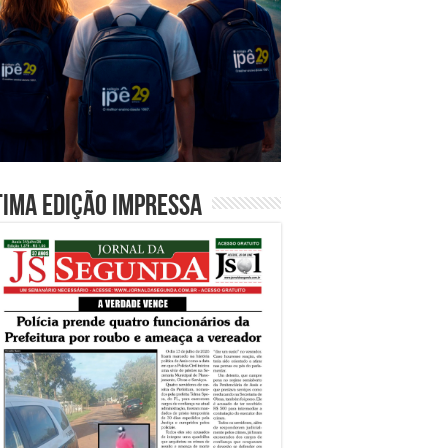
tima edição impressa