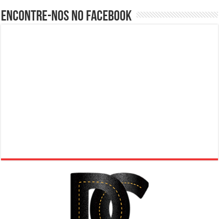
Encontre-nos no Facebook