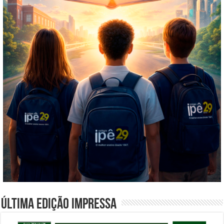
Última edição impressa