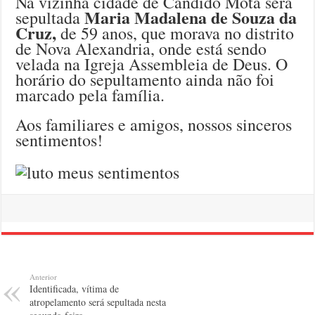
Na vizinha cidade de Cândido Mota será
Maria Madalena de Souza da
sepultada
Cruz,
de 59 anos, que morava no distrito
de Nova Alexandria, onde está sendo
velada na Igreja Assembleia de Deus. O
horário do sepultamento ainda não foi
marcado pela família.
Aos familiares e amigos, nossos sinceros
sentimentos!
Anterior
Identificada, vítima de
atropelamento será sepultada nesta