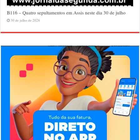
B116 – Quatro sepultamentos em Assis neste dia 30 de julho
30 de julho de 2026