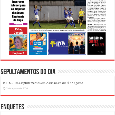
Sepultamentos do dia
B118 – Três sepultamentos em Assis neste dia 5 de agosto
5 de agosto de 2026
Enquetes