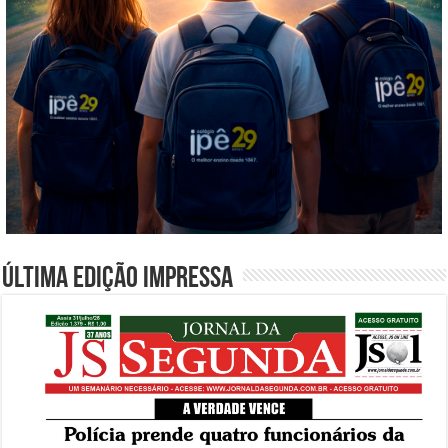
Última edição impressa