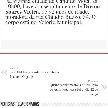
Na vizinha cidade de Cândido Mota, às
Divina
10h00, haverá o sepultamento de
Soares Vieira
, de 92 anos de idade,
moradora da rua Cláudio Buzzo, 34. O
corpo está no Velório Municipal.
Anterior
VOCEM faz proposta para contratar
Luciano Gigante
Próximo
Quatro sepultamentos no Cemitério
de Assis nesta terça-feira, dia 22 de
março
Notícias relacionadas