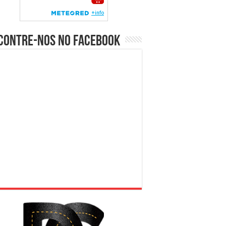
contre-nos no Facebook