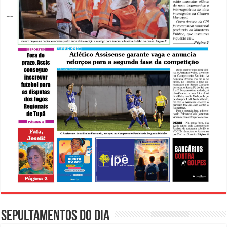
Sepultamentos do dia