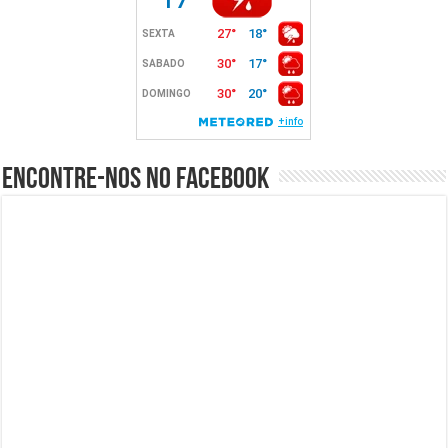
Encontre-nos no Facebook