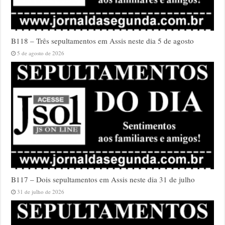
B118 – Três sepultamentos em Assis neste dia 5 de agosto
5 de agosto de 2026
B117 – Dois sepultamentos em Assis neste dia 31 de julho
31 de julho de 2026