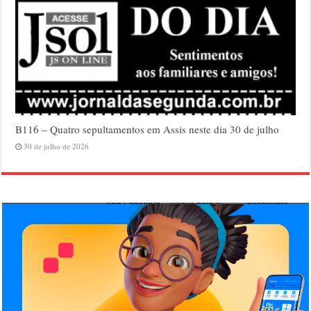
B116 – Quatro sepultamentos em Assis neste dia 30 de julho
30 de julho de 2026