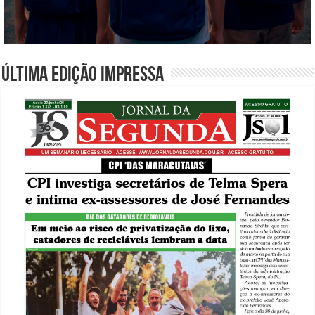
Última edição impressa