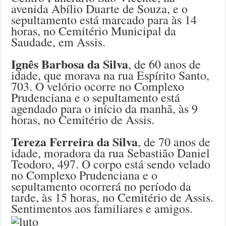
avenida Abílio Duarte de Souza, e o
sepultamento está marcado para às 14
horas, no Cemitério Municipal da
Saudade, em Assis.
Ignês Barbosa da Silva
, de 60 anos de
idade, que morava na rua Espírito Santo,
703. O velório ocorre no Complexo
Prudenciana e o sepultamento está
agendado para o início da manhã, às 9
horas, no Cemitério de Assis.
Tereza Ferreira da Silva
, de 70 anos de
idade, moradora da rua Sebastião Daniel
Teodoro, 497. O corpo está sendo velado
no Complexo Prudenciana e o
sepultamento ocorrerá no período da
tarde, às 15 horas, no Cemitério de Assis.
Sentimentos aos familiares e amigos.