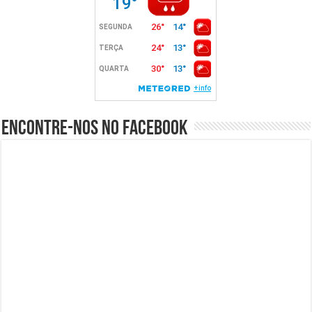
Encontre-nos no Facebook