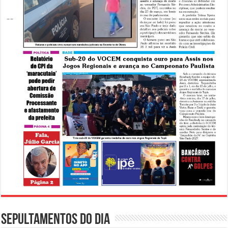
Sepultamentos do dia