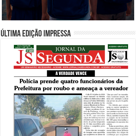
Última edição impressa