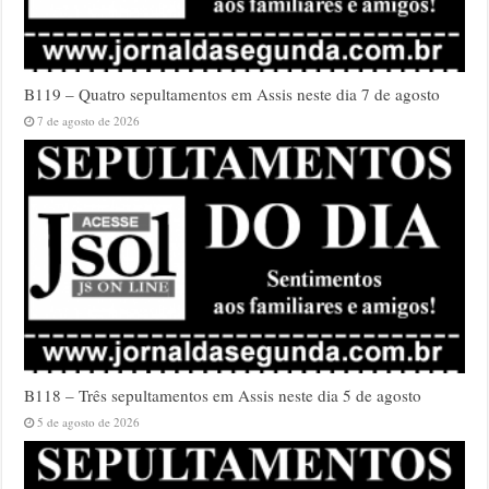
B119 – Quatro sepultamentos em Assis neste dia 7 de agosto
7 de agosto de 2026
B118 – Três sepultamentos em Assis neste dia 5 de agosto
5 de agosto de 2026