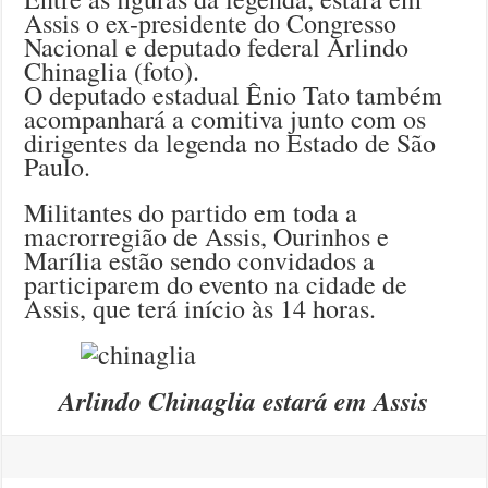
Assis o ex-presidente do Congresso
Nacional e deputado federal Arlindo
Chinaglia (foto).
O deputado estadual Ênio Tato também
acompanhará a comitiva junto com os
dirigentes da legenda no Estado de São
Paulo.
Militantes do partido em toda a
macrorregião de Assis, Ourinhos e
Marília estão sendo convidados a
participarem do evento na cidade de
Assis, que terá início às 14 horas.
Arlindo Chinaglia estará em Assis