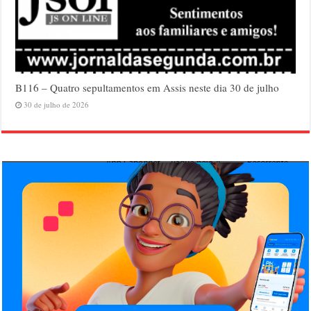
B116 – Quatro sepultamentos em Assis neste dia 30 de julho
30 de julho de 2026