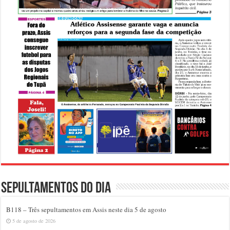
Sepultamentos do dia
B118 – Três sepultamentos em Assis neste dia 5 de agosto
5 de agosto de 2026