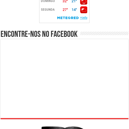
Encontre-nos no Facebook