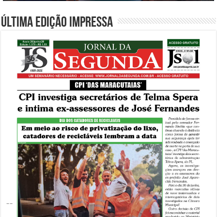
Última edição impressa