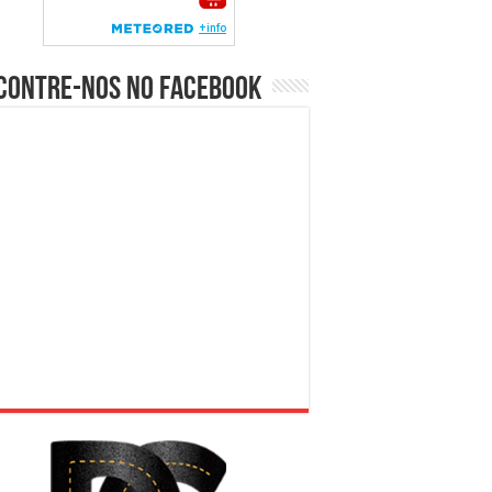
contre-nos no Facebook