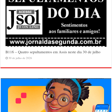
B116 – Quatro sepultamentos em Assis neste dia 30 de julho
30 de julho de 2026