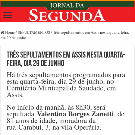
Home
/
SEPULTAMENTOS
/
Três sepultamentos em Assis nesta quarta-feira,
dia 29 de junho
Três sepultamentos em Assis nesta quarta-
feira, dia 29 de junho
Há três sepultamentos programados para
esta quarta-feira, dia 29 de junho, no
Cemitério Municipal da Saudade, em
Assis.
No início da manhã, às 8h30, será
Valentina Borges Zanetti
sepultada
, de
81 anos de idade, moradora da
rua Cambuí, 3, na vila Operária.