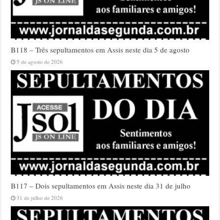
B118 – Três sepultamentos em Assis neste dia 5 de agosto
5 de agosto de 2026
B117 – Dois sepultamentos em Assis neste dia 31 de julho
31 de julho de 2026