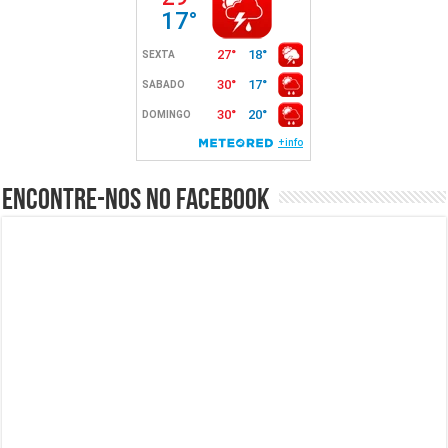
Encontre-nos no Facebook