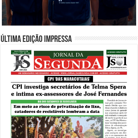
Última edição impressa